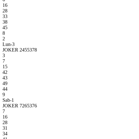
16
28
33
38
45
8
2
Lun-3
JOKER 2455378
3
7
15
42
43
49
44
9
Sab-1
JOKER 7265376
7
16
28
31
34