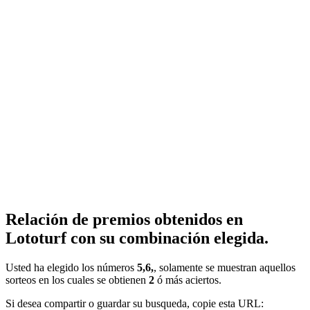
Relación de premios obtenidos en
Lototurf con su combinación elegida.
Usted ha elegido los números
5,6,
, solamente se muestran aquellos
sorteos en los cuales se obtienen
2
ó más aciertos.
Si desea compartir o guardar su busqueda, copie esta URL: