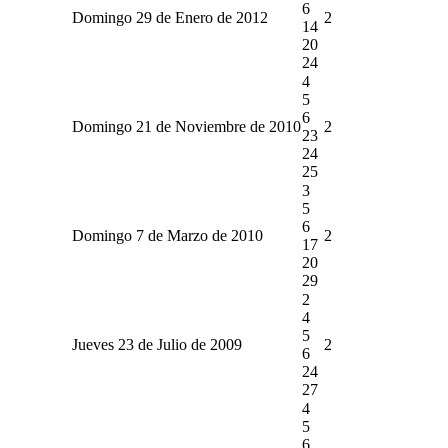
6
Domingo 29 de Enero de 2012
2
14
20
24
4
5
6
Domingo 21 de Noviembre de 2010
2
23
24
25
3
5
6
Domingo 7 de Marzo de 2010
2
17
20
29
2
4
5
Jueves 23 de Julio de 2009
2
6
24
27
4
5
6