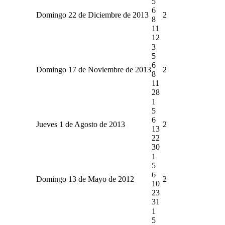
5
6
Domingo 22 de Diciembre de 2013
2
8
11
12
3
5
6
Domingo 17 de Noviembre de 2013
2
8
11
28
1
5
6
Jueves 1 de Agosto de 2013
2
13
22
30
1
5
6
Domingo 13 de Mayo de 2012
2
10
23
31
1
5