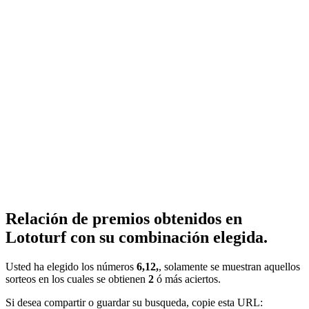
Relación de premios obtenidos en
Lototurf con su combinación elegida.
Usted ha elegido los números
6,12,
, solamente se muestran aquellos
sorteos en los cuales se obtienen
2
ó más aciertos.
Si desea compartir o guardar su busqueda, copie esta URL: