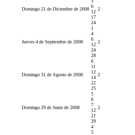
5
6
Domingo 21 de Diciembre de 2008
2
12
17
24
1
4
6
Jueves 4 de Septiembre de 2008
2
12
24
28
6
11
12
Domingo 31 de Agosto de 2008
2
14
22
25
5
6
7
Domingo 29 de Junio de 2008
2
12
21
29
4
5