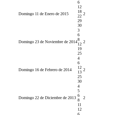
6
12
18
Domingo 11 de Enero de 2015
2
22
29
30
3
6
8
Domingo 23 de Noviembre de 2014
2
12
19
25
4
6
12
Domingo 16 de Febrero de 2014
2
13
25
30
4
5
6
Domingo 22 de Diciembre de 2013
2
8
11
12
6