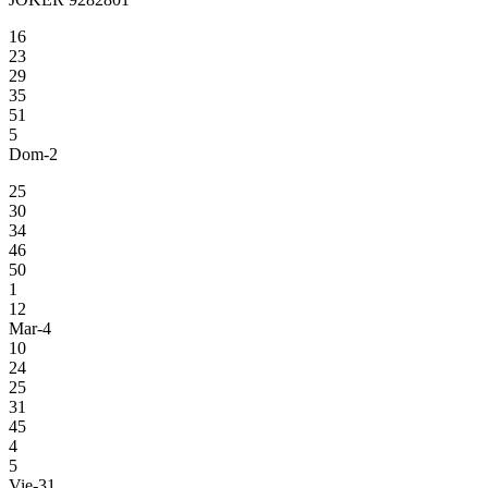
16
23
29
35
51
5
Dom-2
25
30
34
46
50
1
12
Mar-4
10
24
25
31
45
4
5
Vie-31