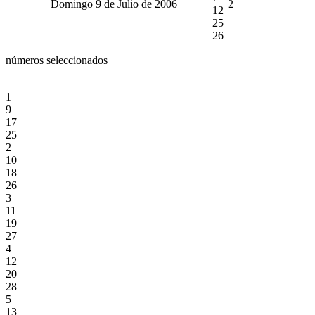
Domingo 9 de Julio de 2006
2
12
25
26
números seleccionados
1
9
17
25
2
10
18
26
3
11
19
27
4
12
20
28
5
13