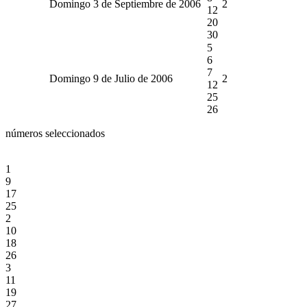
Domingo 3 de Septiembre de 2006
2
12
20
30
5
6
7
Domingo 9 de Julio de 2006
2
12
25
26
números seleccionados
1
9
17
25
2
10
18
26
3
11
19
27