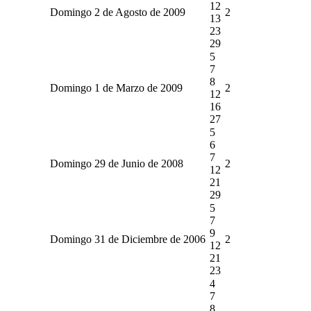
12
Domingo 2 de Agosto de 2009
2
13
23
29
5
7
8
Domingo 1 de Marzo de 2009
2
12
16
27
5
6
7
Domingo 29 de Junio de 2008
2
12
21
29
5
7
9
Domingo 31 de Diciembre de 2006
2
12
21
23
4
7
8