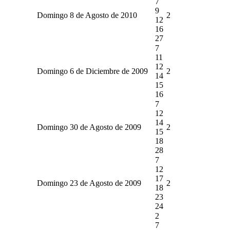
7
9
Domingo 8 de Agosto de 2010
2
12
16
27
7
11
12
Domingo 6 de Diciembre de 2009
2
14
15
16
7
12
14
Domingo 30 de Agosto de 2009
2
15
18
28
7
12
17
Domingo 23 de Agosto de 2009
2
18
23
24
2
7