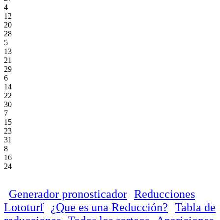
4
12
20
28
5
13
21
29
6
14
22
30
7
15
23
31
8
16
24
Generador pronosticador
Reducciones
Lototurf
¿Que es una Reducción?
Tabla de