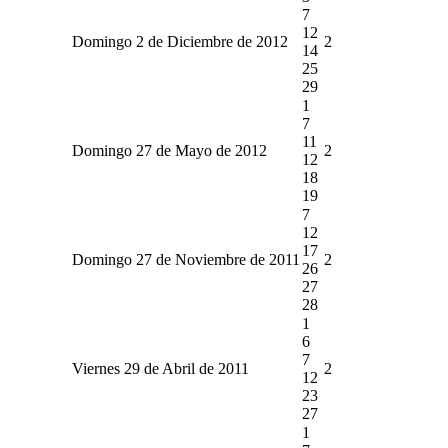
7
12
Domingo 2 de Diciembre de 2012
2
14
25
29
1
7
11
Domingo 27 de Mayo de 2012
2
12
18
19
7
12
17
Domingo 27 de Noviembre de 2011
2
26
27
28
1
6
7
Viernes 29 de Abril de 2011
2
12
23
27
1