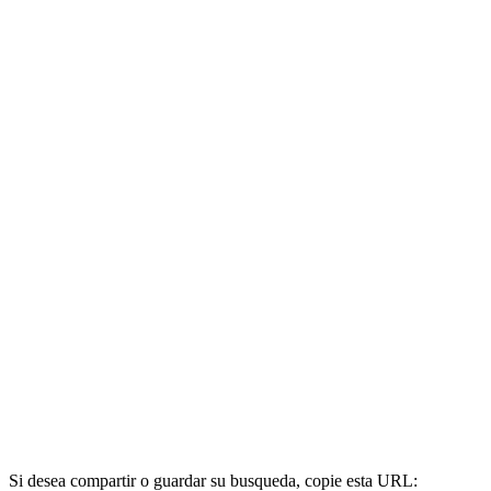
Si desea compartir o guardar su busqueda, copie esta URL: