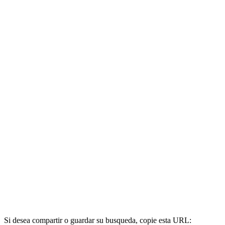
Si desea compartir o guardar su busqueda, copie esta URL: