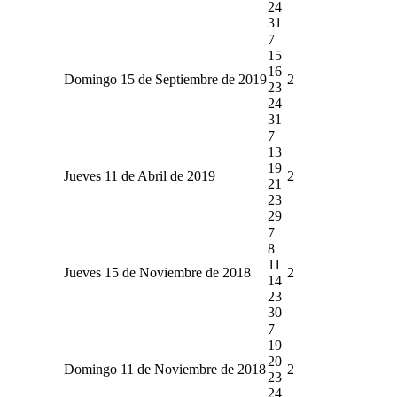
24
31
7
15
16
Domingo 15 de Septiembre de 2019
2
23
24
31
7
13
19
Jueves 11 de Abril de 2019
2
21
23
29
7
8
11
Jueves 15 de Noviembre de 2018
2
14
23
30
7
19
20
Domingo 11 de Noviembre de 2018
2
23
24