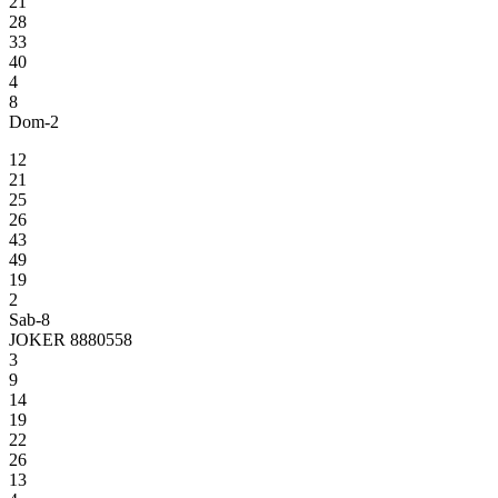
21
28
33
40
4
8
Dom-2
12
21
25
26
43
49
19
2
Sab-8
JOKER 8880558
3
9
14
19
22
26
13