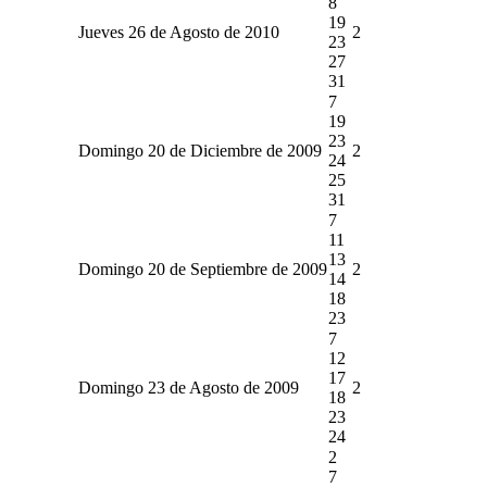
8
19
Jueves 26 de Agosto de 2010
2
23
27
31
7
19
23
Domingo 20 de Diciembre de 2009
2
24
25
31
7
11
13
Domingo 20 de Septiembre de 2009
2
14
18
23
7
12
17
Domingo 23 de Agosto de 2009
2
18
23
24
2
7