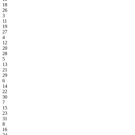
18
26
3
11
19
27
4
12
20
28
5
13
21
29
6
14
22
30
7
15
23
31
8
16
24