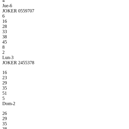
4
Jue-6
JOKER 0559707
6
16
28
33
38
45
8
2
Lun-3
JOKER 2455378
16
23
29
35
51
5
Dom-2
26
29
35
38