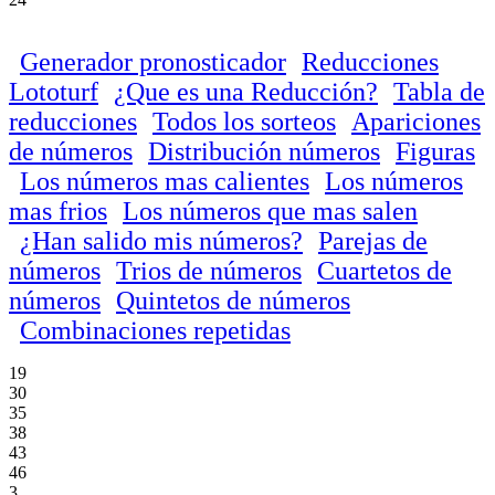
Generador pronosticador
Reducciones
Lototurf
¿Que es una Reducción?
Tabla de
reducciones
Todos los sorteos
Apariciones
de números
Distribución números
Figuras
Los números mas calientes
Los números
mas frios
Los números que mas salen
¿Han salido mis números?
Parejas de
números
Trios de números
Cuartetos de
números
Quintetos de números
Combinaciones repetidas
19
30
35
38
43
46
3