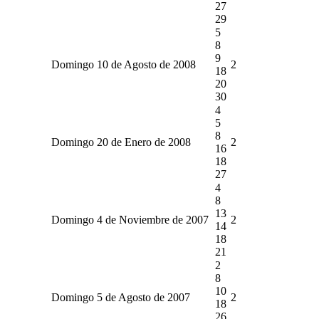
27
29
5
8
9
Domingo 10 de Agosto de 2008
2
18
20
30
4
5
8
Domingo 20 de Enero de 2008
2
16
18
27
4
8
13
Domingo 4 de Noviembre de 2007
2
14
18
21
2
8
10
Domingo 5 de Agosto de 2007
2
18
26