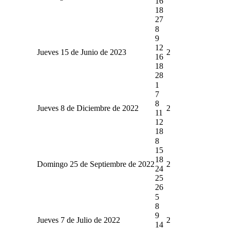
16
18
27
8
9
12
Jueves 15 de Junio de 2023
2
16
18
28
1
7
8
Jueves 8 de Diciembre de 2022
2
11
12
18
8
15
18
Domingo 25 de Septiembre de 2022
2
24
25
26
5
8
9
Jueves 7 de Julio de 2022
2
14