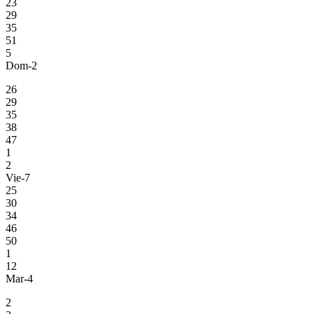
23
29
35
51
5
Dom-2
26
29
35
38
47
1
2
Vie-7
25
30
34
46
50
1
12
Mar-4
2