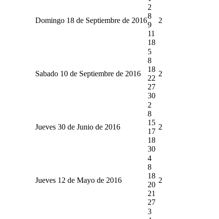
2
8
Domingo 18 de Septiembre de 2016
2
9
11
18
5
8
18
Sabado 10 de Septiembre de 2016
2
22
27
30
2
8
15
Jueves 30 de Junio de 2016
2
17
18
30
4
8
18
Jueves 12 de Mayo de 2016
2
20
21
27
3