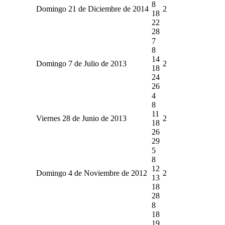
8
Domingo 21 de Diciembre de 2014
2
18
22
28
7
8
14
Domingo 7 de Julio de 2013
2
18
24
26
4
8
11
Viernes 28 de Junio de 2013
2
18
26
29
5
8
12
Domingo 4 de Noviembre de 2012
2
13
18
28
8
18
19