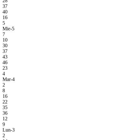
28
37
40
16
5
Mie-5
7
10
30
37
43
46
23
4
Mar-4
2
8
16
22
35
36
12
9
Lun-3
2