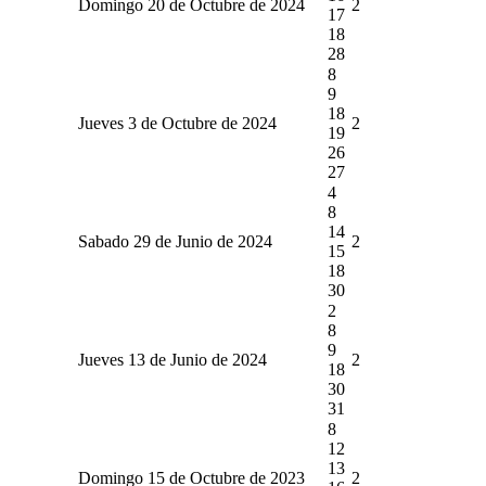
Domingo 20 de Octubre de 2024
2
17
18
28
8
9
18
Jueves 3 de Octubre de 2024
2
19
26
27
4
8
14
Sabado 29 de Junio de 2024
2
15
18
30
2
8
9
Jueves 13 de Junio de 2024
2
18
30
31
8
12
13
Domingo 15 de Octubre de 2023
2