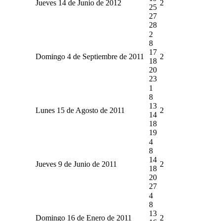
Jueves 14 de Junio de 2012
2
25
27
28
2
8
17
Domingo 4 de Septiembre de 2011
2
18
20
23
1
8
13
Lunes 15 de Agosto de 2011
2
14
18
19
4
8
14
Jueves 9 de Junio de 2011
2
18
20
27
4
8
13
Domingo 16 de Enero de 2011
2