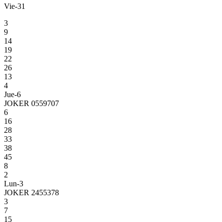
Vie-31
3
9
14
19
22
26
13
4
Jue-6
JOKER 0559707
6
16
28
33
38
45
8
2
Lun-3
JOKER 2455378
3
7
15