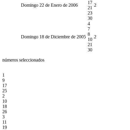
17
Domingo 22 de Enero de 2006
2
21
23
30
4
7
8
Domingo 18 de Diciembre de 2005
2
10
21
30
números seleccionados
1
9
17
25
2
10
18
26
3
11
19