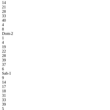
14
21
28
33
40
4
8
Dom-2
1
4
19
22
28
39
37
6
Sab-1
9
14
17
18
31
33
39
5