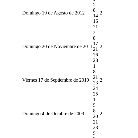
5
8
Domingo 19 de Agosto de 2012
2
14
16
21
2
8
17
Domingo 20 de Noviembre de 2011
2
21
26
28
1
8
21
Viernes 17 de Septiembre de 2010
2
23
24
25
1
5
8
Domingo 4 de Octubre de 2009
2
20
21
23
5