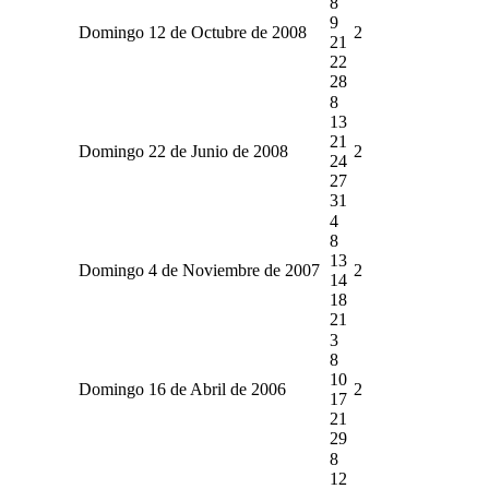
8
9
Domingo 12 de Octubre de 2008
2
21
22
28
8
13
21
Domingo 22 de Junio de 2008
2
24
27
31
4
8
13
Domingo 4 de Noviembre de 2007
2
14
18
21
3
8
10
Domingo 16 de Abril de 2006
2
17
21
29
8
12