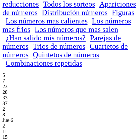
reducciones
Todos los sorteos
Apariciones
de números
Distribución números
Figuras
Los números mas calientes
Los números
mas frios
Los números que mas salen
¿Han salido mis números?
Parejas de
números
Trios de números
Cuartetos de
números
Quintetos de números
Combinaciones repetidas
5
7
23
28
33
37
2
8
Jue-6
2
11
15