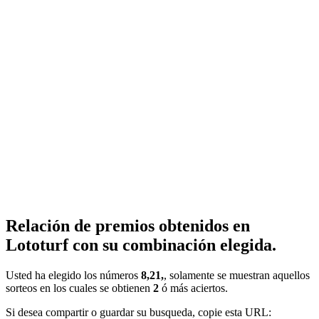
Relación de premios obtenidos en
Lototurf con su combinación elegida.
Usted ha elegido los números
8,21,
, solamente se muestran aquellos
sorteos en los cuales se obtienen
2
ó más aciertos.
Si desea compartir o guardar su busqueda, copie esta URL: