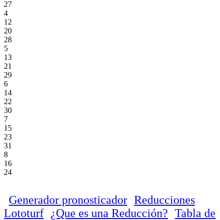
27
4
12
20
28
5
13
21
29
6
14
22
30
7
15
23
31
8
16
24
Generador pronosticador
Reducciones
Lototurf
¿Que es una Reducción?
Tabla de