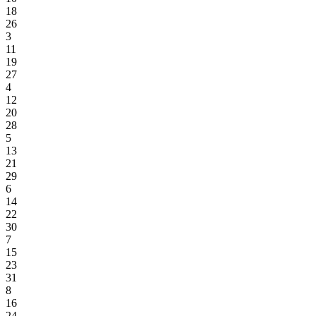
18
26
3
11
19
27
4
12
20
28
5
13
21
29
6
14
22
30
7
15
23
31
8
16
24