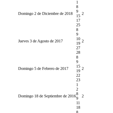
1
8
9
Domingo 2 de Diciembre de 2018
2
15
17
25
8
9
10
Jueves 3 de Agosto de 2017
2
19
27
28
8
9
15
Domingo 5 de Febrero de 2017
2
19
22
23
1
2
8
Domingo 18 de Septiembre de 2016
2
9
11
18
8