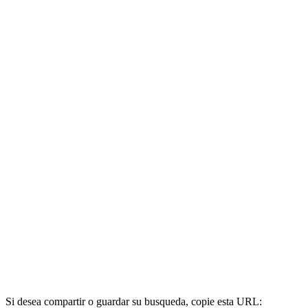
Si desea compartir o guardar su busqueda, copie esta URL: