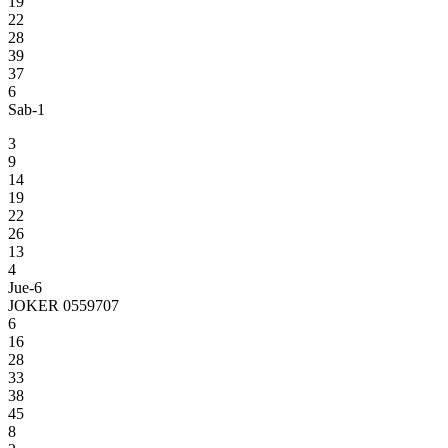
19
22
28
39
37
6
Sab-1
3
9
14
19
22
26
13
4
Jue-6
JOKER 0559707
6
16
28
33
38
45
8