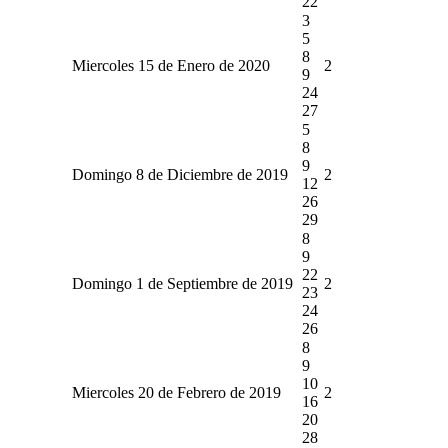
22
3
5
8
Miercoles 15 de Enero de 2020
2
9
24
27
5
8
9
Domingo 8 de Diciembre de 2019
2
12
26
29
8
9
22
Domingo 1 de Septiembre de 2019
2
23
24
26
8
9
10
Miercoles 20 de Febrero de 2019
2
16
20
28