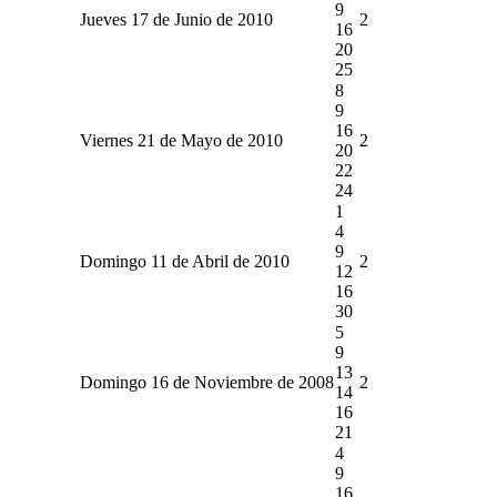
9
Jueves 17 de Junio de 2010
2
16
20
25
8
9
16
Viernes 21 de Mayo de 2010
2
20
22
24
1
4
9
Domingo 11 de Abril de 2010
2
12
16
30
5
9
13
Domingo 16 de Noviembre de 2008
2
14
16
21
4
9
16