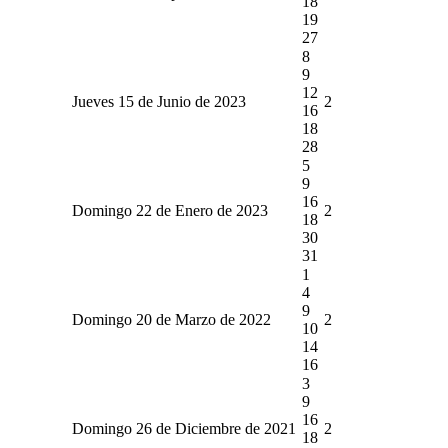
18
19
27
8
9
12
Jueves 15 de Junio de 2023
2
16
18
28
5
9
16
Domingo 22 de Enero de 2023
2
18
30
31
1
4
9
Domingo 20 de Marzo de 2022
2
10
14
16
3
9
16
Domingo 26 de Diciembre de 2021
2
18