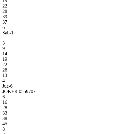
19
22
28
39
37
6
Sab-1
3
9
14
19
22
26
13
4
Jue-6
JOKER 0559707
6
16
28
33
38
45
8