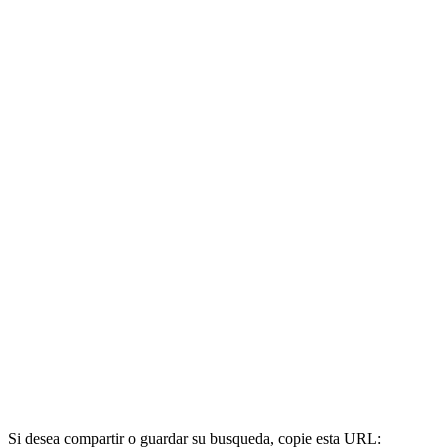
Si desea compartir o guardar su busqueda, copie esta URL: