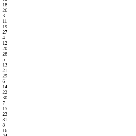
18
26
3
11
19
27
4
12
20
28
5
13
21
29
6
14
22
30
7
15
23
31
8
16
24