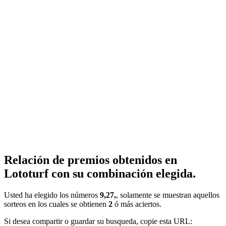
Relación de premios obtenidos en
Lototurf con su combinación elegida.
Usted ha elegido los números
9,27,
, solamente se muestran aquellos
sorteos en los cuales se obtienen
2
ó más aciertos.
Si desea compartir o guardar su busqueda, copie esta URL: