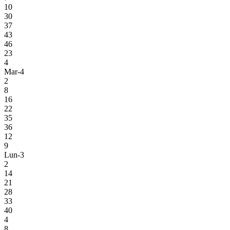
10
30
37
43
46
23
4
Mar-4
2
8
16
22
35
36
12
9
Lun-3
2
14
21
28
33
40
4
8