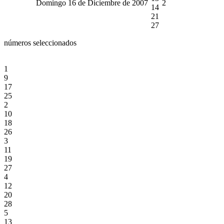
Domingo 16 de Diciembre de 2007
2
14
21
27
números seleccionados
1
9
17
25
2
10
18
26
3
11
19
27
4
12
20
28
5
13