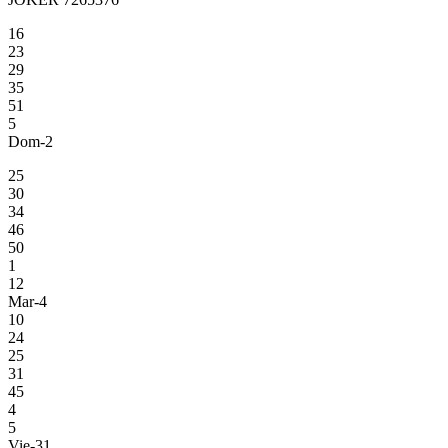
16
23
29
35
51
5
Dom-2
25
30
34
46
50
1
12
Mar-4
10
24
25
31
45
4
5
Vie-31