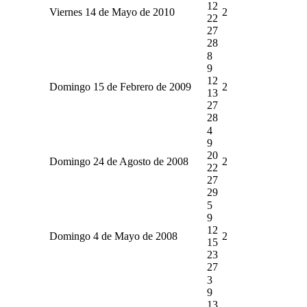
12
Viernes 14 de Mayo de 2010
2
22
27
28
8
9
12
Domingo 15 de Febrero de 2009
2
13
27
28
4
9
20
Domingo 24 de Agosto de 2008
2
22
27
29
5
9
12
Domingo 4 de Mayo de 2008
2
15
23
27
3
9
13