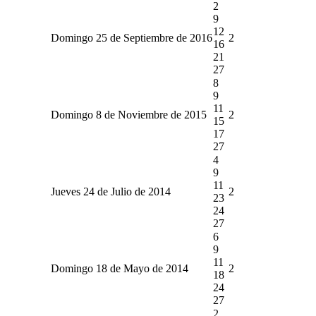
2
9
12
Domingo 25 de Septiembre de 2016
2
16
21
27
8
9
11
Domingo 8 de Noviembre de 2015
2
15
17
27
4
9
11
Jueves 24 de Julio de 2014
2
23
24
27
6
9
11
Domingo 18 de Mayo de 2014
2
18
24
27
2