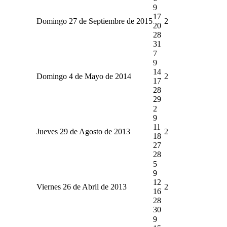
9
17
Domingo 27 de Septiembre de 2015
2
20
28
31
7
9
14
Domingo 4 de Mayo de 2014
2
17
28
29
2
9
11
Jueves 29 de Agosto de 2013
2
18
27
28
5
9
12
Viernes 26 de Abril de 2013
2
16
28
30
9