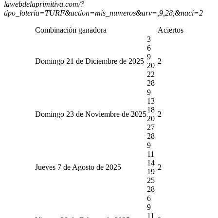
lawebdelaprimitiva.com/?
tipo_loteria=TURF&action=mis_numeros&arv=,9,28,&naci=2
Combinación ganadora
Aciertos
3
6
9
Domingo 21 de Diciembre de 2025
2
20
22
28
9
13
18
Domingo 23 de Noviembre de 2025
2
20
27
28
9
11
14
Jueves 7 de Agosto de 2025
2
19
25
28
6
9
11