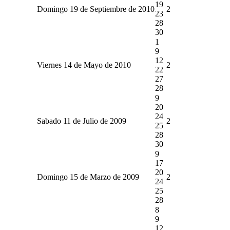
19
Domingo 19 de Septiembre de 2010
2
23
28
30
1
9
12
Viernes 14 de Mayo de 2010
2
22
27
28
9
20
24
Sabado 11 de Julio de 2009
2
25
28
30
9
17
20
Domingo 15 de Marzo de 2009
2
24
25
28
8
9
12