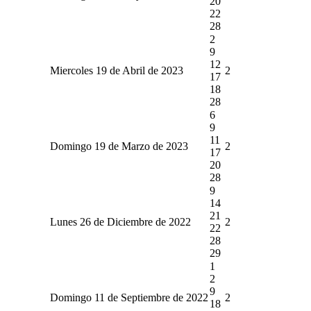
20
22
28
2
9
12
Miercoles 19 de Abril de 2023
2
17
18
28
6
9
11
Domingo 19 de Marzo de 2023
2
17
20
28
9
14
21
Lunes 26 de Diciembre de 2022
2
22
28
29
1
2
9
Domingo 11 de Septiembre de 2022
2
18