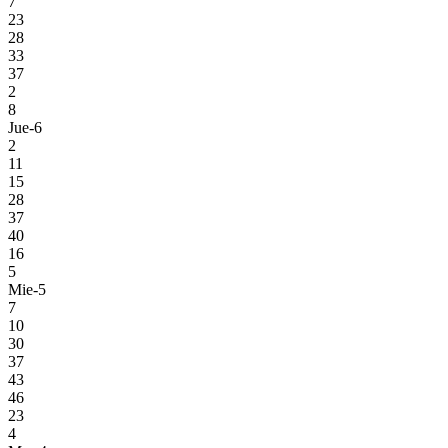
7
23
28
33
37
2
8
Jue-6
2
11
15
28
37
40
16
5
Mie-5
7
10
30
37
43
46
23
4