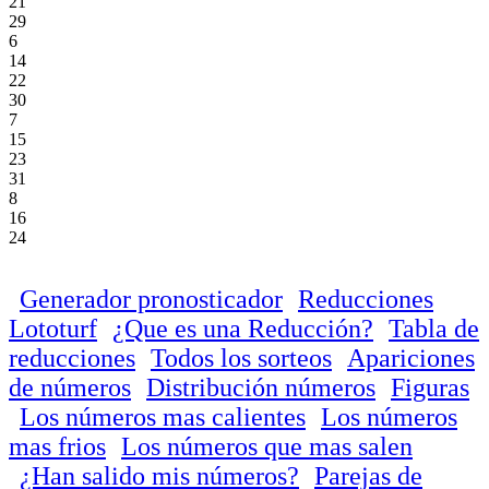
21
29
6
14
22
30
7
15
23
31
8
16
24
Generador pronosticador
Reducciones
Lototurf
¿Que es una Reducción?
Tabla de
reducciones
Todos los sorteos
Apariciones
de números
Distribución números
Figuras
Los números mas calientes
Los números
mas frios
Los números que mas salen
¿Han salido mis números?
Parejas de