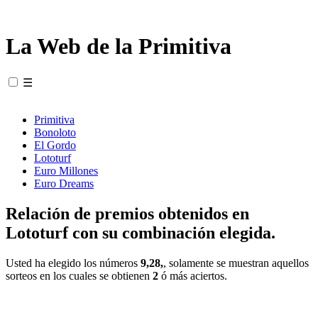
La Web de la Primitiva
☰
Primitiva
Bonoloto
El Gordo
Lototurf
Euro Millones
Euro Dreams
Relación de premios obtenidos en
Lototurf con su combinación elegida.
Usted ha elegido los números
9,28,
, solamente se muestran aquellos
sorteos en los cuales se obtienen
2
ó más aciertos.