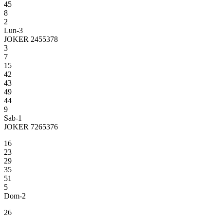
45
8
2
Lun-3
JOKER 2455378
3
7
15
42
43
49
44
9
Sab-1
JOKER 7265376
16
23
29
35
51
5
Dom-2
26