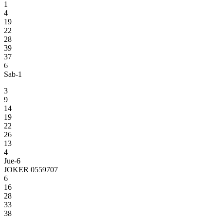
1
4
19
22
28
39
37
6
Sab-1
3
9
14
19
22
26
13
4
Jue-6
JOKER 0559707
6
16
28
33
38