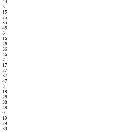
44
5
15
25
35
45
6
16
26
36
46
7
17
27
37
47
8
18
28
38
48
9
19
29
39