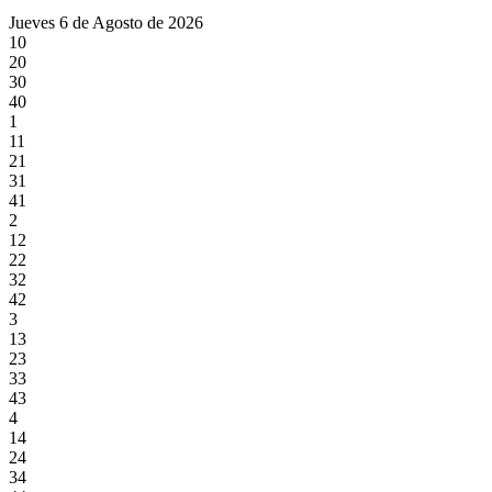
Jueves 6 de Agosto de 2026
10
20
30
40
1
11
21
31
41
2
12
22
32
42
3
13
23
33
43
4
14
24
34