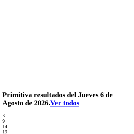
Primitiva resultados del Jueves 6 de
Agosto de 2026.
Ver todos
3
9
14
19