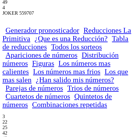
49
4
JOKER 559707
Generador pronosticador
Reducciones La
Primitiva
¿Que es una Reducción?
Tabla
de reducciones
Todos los sorteos
Apariciones de números
Distribución
números
Figuras
Los números mas
calientes
Los números mas frios
Los que
mas salen
¿Han salido mis números?
Parejas de números
Trios de números
Cuartetos de números
Quintetos de
números
Combinaciones repetidas
3
22
25
42