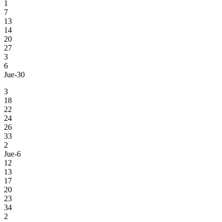
1
7
13
14
20
27
3
6
Jue-30
3
18
22
24
26
33
2
Jue-6
12
13
17
20
23
34
2