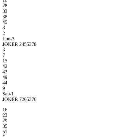
16
28
33
38
45
8
2
Lun-3
JOKER 2455378
3
7
15
42
43
49
44
9
Sab-1
JOKER 7265376
16
23
29
35
51