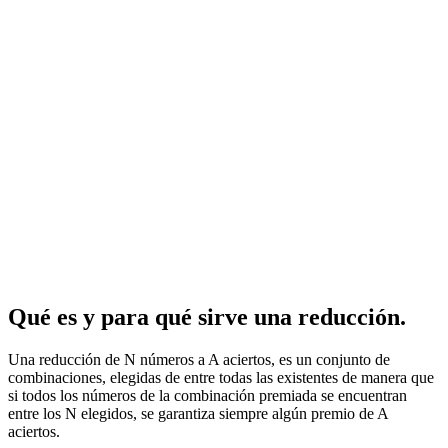
Qué es y para qué sirve una reducción.
Una reducción de N números a A aciertos, es un conjunto de
combinaciones, elegidas de entre todas las existentes de manera que
si todos los números de la combinación premiada se encuentran
entre los N elegidos, se garantiza siempre algún premio de A
aciertos.