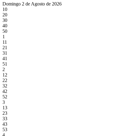
Domingo 2 de Agosto de 2026
10
20
30
40
50
1
11
21
31
41
51
2
12
22
32
42
52
3
13
23
33
43
53
4