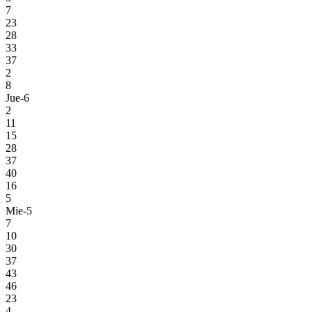
7
23
28
33
37
2
8
Jue-6
2
11
15
28
37
40
16
5
Mie-5
7
10
30
37
43
46
23
4