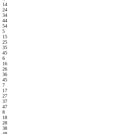
14
24
34
44
54
5
15
25
35
45
6
16
26
36
45
7
17
27
37
47
8
18
28
38
48