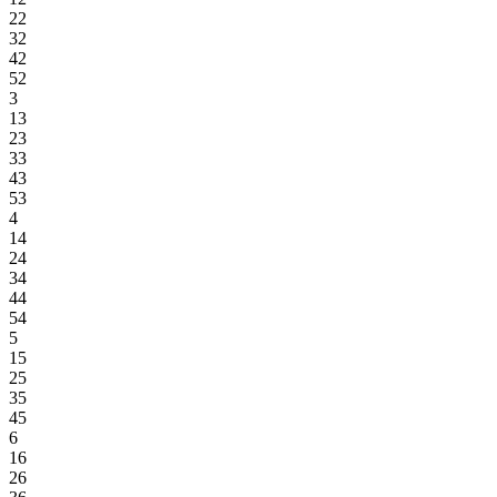
22
32
42
52
3
13
23
33
43
53
4
14
24
34
44
54
5
15
25
35
45
6
16
26