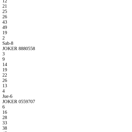
12
21
25
26
43
49
19
2
Sab-8
JOKER 8880558
3
9
14
19
22
26
13
4
Jue-6
JOKER 0559707
6
16
28
33
38