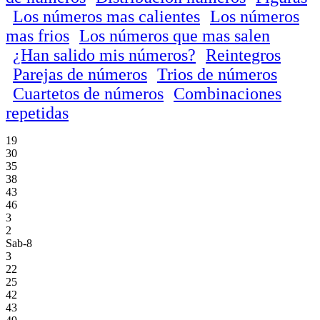
Los números mas calientes
Los números
mas frios
Los números que mas salen
¿Han salido mis números?
Reintegros
Parejas de números
Trios de números
Cuartetos de números
Combinaciones
repetidas
19
30
35
38
43
46
3
2
Sab-8
3
22
25
42
43