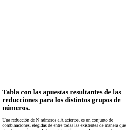
Tabla con las apuestas resultantes de las
reducciones para los distintos grupos de
números.
Una reducción de N números a A aciertos, es un conjunto de
combinaciones, elegidas de entre todas las existentes de manera que