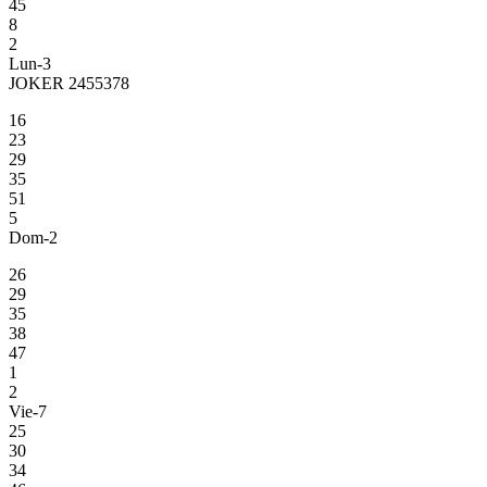
45
8
2
Lun-3
JOKER 2455378
16
23
29
35
51
5
Dom-2
26
29
35
38
47
1
2
Vie-7
25
30
34