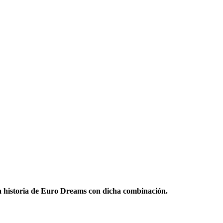
la historia de Euro Dreams con dicha combinación.