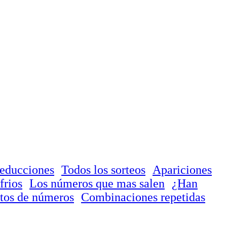
reducciones
Todos los sorteos
Apariciones
frios
Los números que mas salen
¿Han
tos de números
Combinaciones repetidas