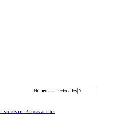
Números seleccionados
er sorteos con 3 ó más aciertos