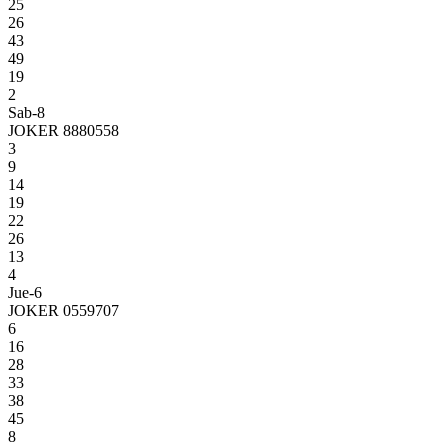
25
26
43
49
19
2
Sab-8
JOKER 8880558
3
9
14
19
22
26
13
4
Jue-6
JOKER 0559707
6
16
28
33
38
45
8