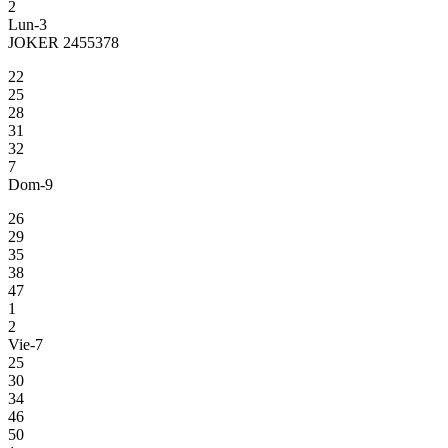
2
Lun-3
JOKER 2455378
22
25
28
31
32
7
Dom-9
26
29
35
38
47
1
2
Vie-7
25
30
34
46
50