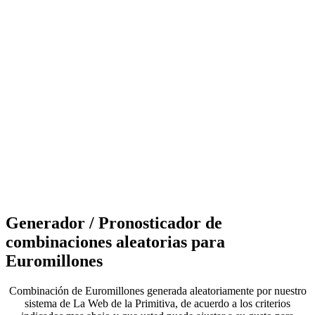
Generador / Pronosticador de
combinaciones aleatorias para
Euromillones
Combinación de Euromillones generada aleatoriamente por nuestro
sistema de La Web de la Primitiva, de acuerdo a los criterios