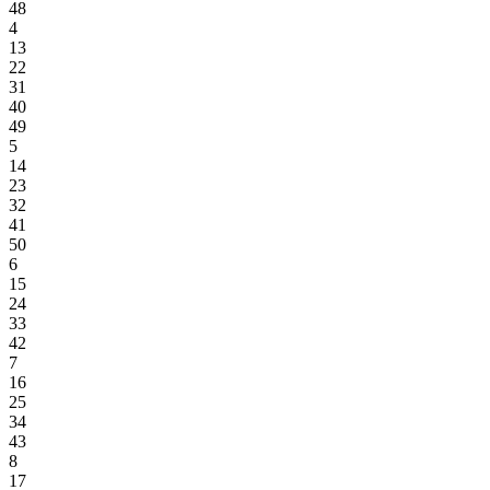
48
4
13
22
31
40
49
5
14
23
32
41
50
6
15
24
33
42
7
16
25
34
43
8
17