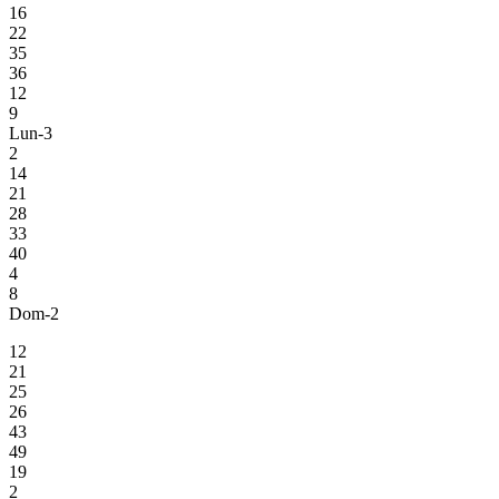
16
22
35
36
12
9
Lun-3
2
14
21
28
33
40
4
8
Dom-2
12
21
25
26
43
49
19
2