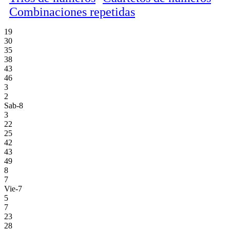
Combinaciones repetidas
19
30
35
38
43
46
3
2
Sab-8
3
22
25
42
43
49
8
7
Vie-7
5
7
23
28