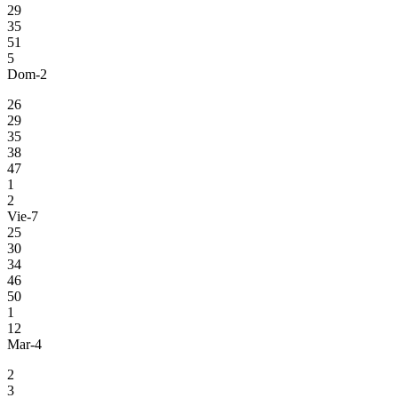
29
35
51
5
Dom-2
26
29
35
38
47
1
2
Vie-7
25
30
34
46
50
1
12
Mar-4
2
3