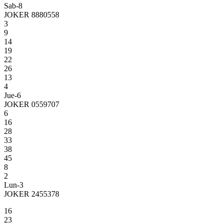
Sab-8
JOKER 8880558
3
9
14
19
22
26
13
4
Jue-6
JOKER 0559707
6
16
28
33
38
45
8
2
Lun-3
JOKER 2455378
16
23