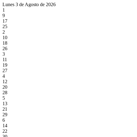
Lunes 3 de Agosto de 2026
1
9
17
25
2
10
18
26
3
11
19
27
4
12
20
28
5
13
21
29
6
14
22
30