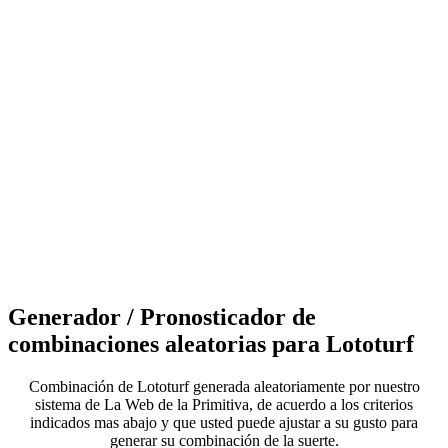
Generador / Pronosticador de
combinaciones aleatorias para Lototurf
Combinación de Lototurf generada aleatoriamente por nuestro
sistema de La Web de la Primitiva, de acuerdo a los criterios
indicados mas abajo y que usted puede ajustar a su gusto para
generar su combinación de la suerte.