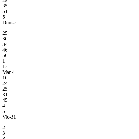
29
35
51
5
Dom-2
25
30
34
46
50
1
12
Mar-4
10
24
25
31
45
4
5
Vie-31
2
3
8