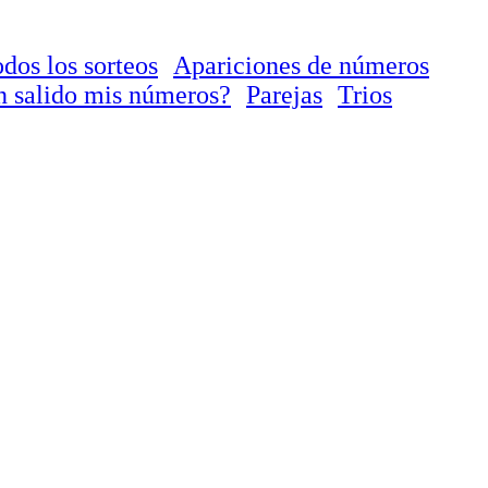
dos los sorteos
Apariciones de números
 salido mis números?
Parejas
Trios