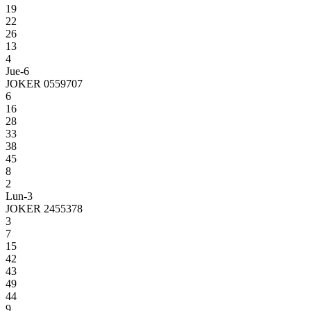
19
22
26
13
4
Jue-6
JOKER 0559707
6
16
28
33
38
45
8
2
Lun-3
JOKER 2455378
3
7
15
42
43
49
44
9