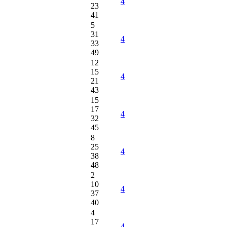
4
23
41
5
31
4
33
49
12
15
4
21
43
15
17
4
32
45
8
25
4
38
48
2
10
4
37
40
4
17
4