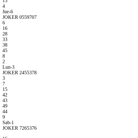
13
4
Jue-6
JOKER 0559707
6
16
28
33
38
45
8
2
Lun-3
JOKER 2455378
3
7
15
42
43
49
44
9
Sab-1
JOKER 7265376