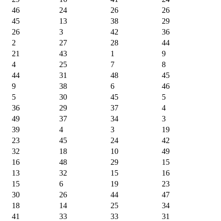
46
24
26
26
45
13
38
29
26
3
42
36
2
27
28
44
21
43
1
9
4
25
7
8
44
31
48
45
9
38
6
46
5
30
45
5
36
29
37
4
49
37
34
3
39
4
3
19
23
45
24
42
32
18
10
49
16
48
29
15
13
32
15
16
15
6
19
23
30
26
44
47
18
14
25
34
41
33
33
31