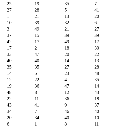
25
19
35
7
27
28
5
41
1
21
13
20
10
39
32
6
3
49
21
27
37
15
39
39
42
17
49
17
17
2
18
30
33
47
20
22
40
40
14
13
35
35
27
28
14
5
23
48
12
22
4
35
19
36
47
14
48
8
12
43
22
11
36
18
43
41
9
37
34
7
46
40
20
34
40
10
6
1
8
11