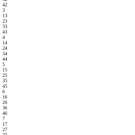
42
3
13
23
33
43
4
14
24
34
44
5
15
25
35
45
6
16
26
36
46
7
17
27
37