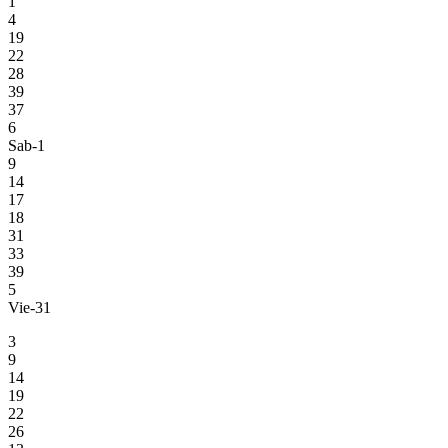
1
4
19
22
28
39
37
6
Sab-1
9
14
17
18
31
33
39
5
Vie-31
3
9
14
19
22
26