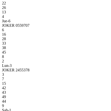
22
26
13
4
Jue-6
JOKER 0559707
6
16
28
33
38
45
8
2
Lun-3
JOKER 2455378
3
7
15
42
43
49
44
9
Sab-1