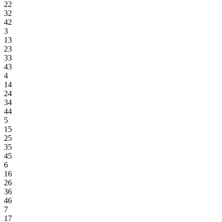
22
32
42
3
13
23
33
43
4
14
24
34
44
5
15
25
35
45
6
16
26
36
46
7
17