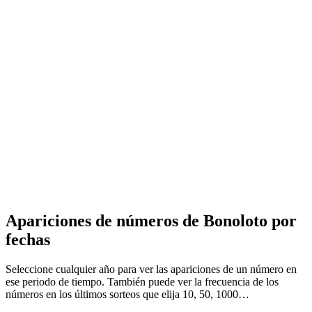
Apariciones de números de Bonoloto por
fechas
Seleccione cualquier año para ver las apariciones de un número en
ese periodo de tiempo. También puede ver la frecuencia de los
números en los últimos sorteos que elija 10, 50, 1000…