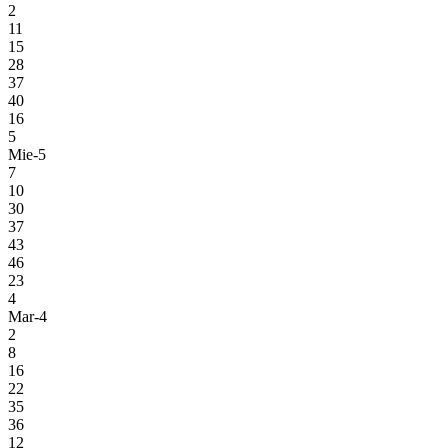
2
11
15
28
37
40
16
5
Mie-5
7
10
30
37
43
46
23
4
Mar-4
2
8
16
22
35
36
12