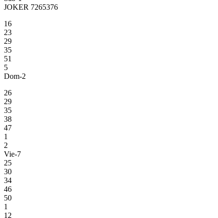
JOKER 7265376
16
23
29
35
51
5
Dom-2
26
29
35
38
47
1
2
Vie-7
25
30
34
46
50
1
12