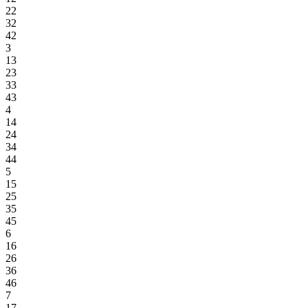
22
32
42
3
13
23
33
43
4
14
24
34
44
5
15
25
35
45
6
16
26
36
46
7
17