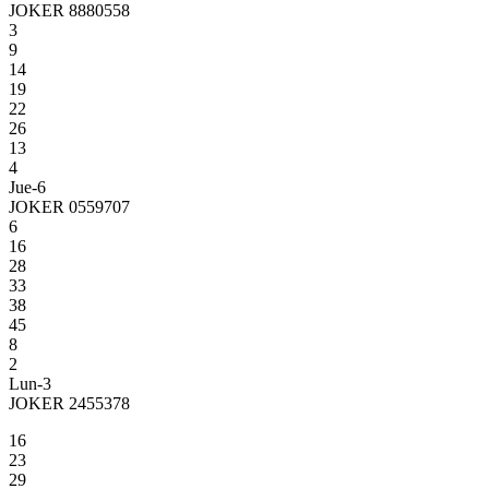
JOKER 8880558
3
9
14
19
22
26
13
4
Jue-6
JOKER 0559707
6
16
28
33
38
45
8
2
Lun-3
JOKER 2455378
16
23
29