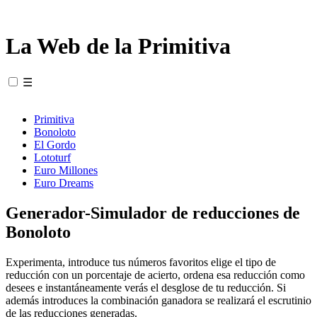
La Web de la Primitiva
☰
Primitiva
Bonoloto
El Gordo
Lototurf
Euro Millones
Euro Dreams
Generador-Simulador de reducciones de
Bonoloto
Experimenta, introduce tus números favoritos elige el tipo de
reducción con un porcentaje de acierto, ordena esa reducción como
desees e instantáneamente verás el desglose de tu reducción. Si
además introduces la combinación ganadora se realizará el escrutinio
de las reducciones generadas.