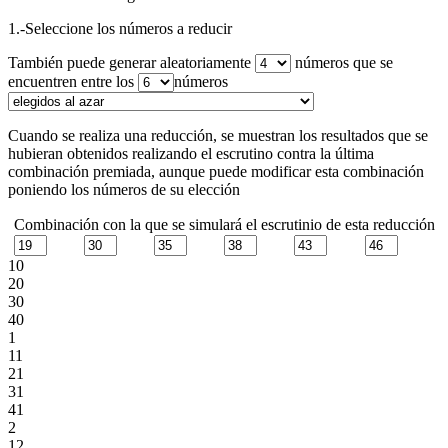
1.-Seleccione los números a reducir
También puede generar aleatoriamente
números que se
encuentren entre los
números
Cuando se realiza una reducción, se muestran los resultados que se
hubieran obtenidos realizando el escrutino contra la última
combinación premiada, aunque puede modificar esta combinación
poniendo los números de su elección
Combinación con la que se simulará el escrutinio de esta reducción
10
20
30
40
1
11
21
31
41
2
12