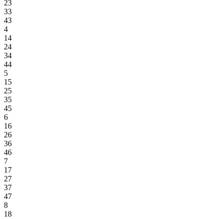
23
33
43
4
14
24
34
44
5
15
25
35
45
6
16
26
36
46
7
17
27
37
47
8
18