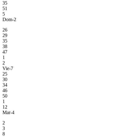
35
51
5
Dom-2
26
29
35
38
47
1
2
Vie-7
25
30
34
46
50
1
12
Mar-4
2
3
8