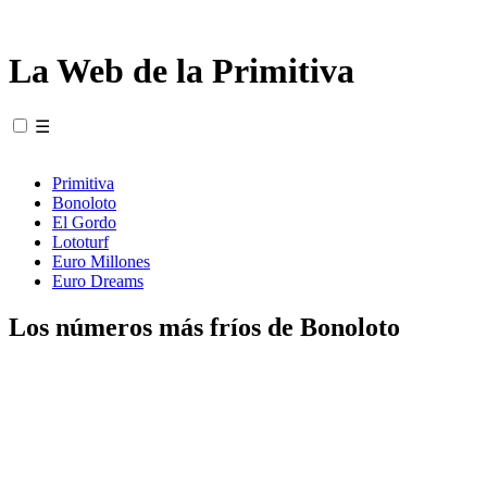
La Web de la Primitiva
☰
Primitiva
Bonoloto
El Gordo
Lototurf
Euro Millones
Euro Dreams
Los números más fríos de Bonoloto