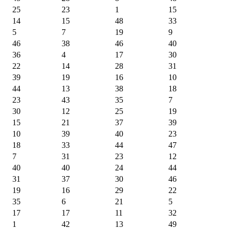
25
23
1
15
14
15
48
33
5
7
19
9
46
38
46
40
36
4
17
30
22
14
28
31
39
19
16
10
44
13
38
18
23
43
35
7
30
12
25
19
15
21
37
39
10
39
40
23
18
33
44
47
7
31
23
12
40
40
24
44
31
37
30
46
19
16
29
22
35
6
21
5
17
17
11
32
1
42
13
49