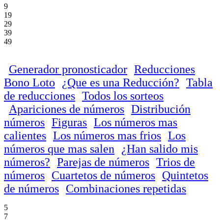
9
19
29
39
49
Generador pronosticador
Reducciones
Bono Loto
¿Que es una Reducción?
Tabla
de reducciones
Todos los sorteos
Apariciones de números
Distribución
números
Figuras
Los números mas
calientes
Los números mas frios
Los
números que mas salen
¿Han salido mis
números?
Parejas de números
Trios de
números
Cuartetos de números
Quintetos
de números
Combinaciones repetidas
5
7