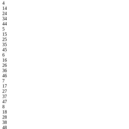
4
14
24
34
44
5
15
25
35
45
6
16
26
36
46
7
17
27
37
47
8
18
28
38
48