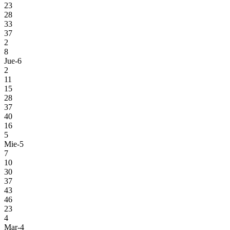
23
28
33
37
2
8
Jue-6
2
11
15
28
37
40
16
5
Mie-5
7
10
30
37
43
46
23
4
Mar-4