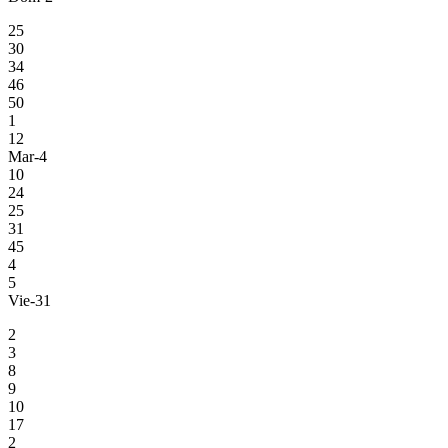
25
30
34
46
50
1
12
Mar-4
10
24
25
31
45
4
5
Vie-31
2
3
8
9
10
17
2