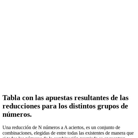
Tabla con las apuestas resultantes de las
reducciones para los distintos grupos de
números.
Una reducción de N números a A aciertos, es un conjunto de
combinaciones, elegidas de entre todas las existentes de manera que