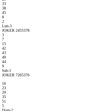
33
38
45
8
2
Lun-3
JOKER 2455378
3
7
15
42
43
49
44
9
Sab-1
JOKER 7265376
16
23
29
35
51
5
Dom-2