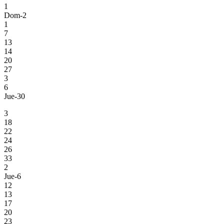
1
Dom-2
1
7
13
14
20
27
3
6
Jue-30
3
18
22
24
26
33
2
Jue-6
12
13
17
20
23