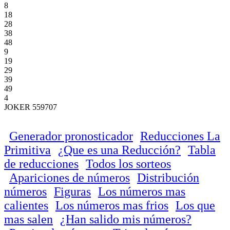
8
18
28
38
48
9
19
29
39
49
4
JOKER 559707
Generador pronosticador
Reducciones La
Primitiva
¿Que es una Reducción?
Tabla
de reducciones
Todos los sorteos
Apariciones de números
Distribución
números
Figuras
Los números mas
calientes
Los números mas frios
Los que
mas salen
¿Han salido mis números?