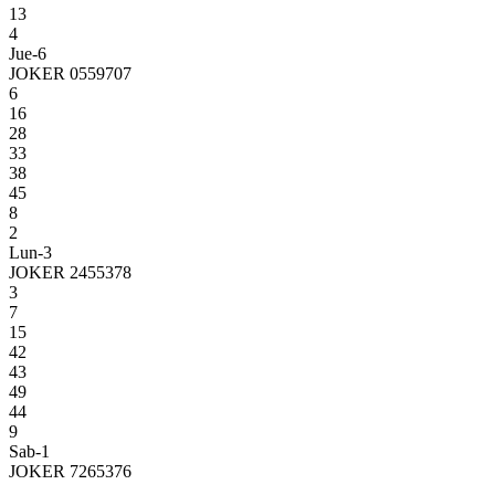
13
4
Jue-6
JOKER 0559707
6
16
28
33
38
45
8
2
Lun-3
JOKER 2455378
3
7
15
42
43
49
44
9
Sab-1
JOKER 7265376