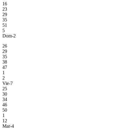
16
23
29
35
51
5
Dom-2
26
29
35
38
47
1
2
Vie-7
25
30
34
46
50
1
12
Mar-4