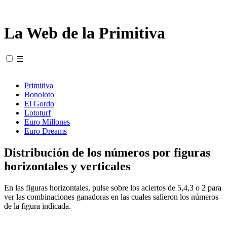
La Web de la Primitiva
☰
Primitiva
Bonoloto
El Gordo
Lototurf
Euro Millones
Euro Dreams
Distribución de los números por figuras
horizontales y verticales
En las figuras horizontales, pulse sobre los aciertos de 5,4,3 o 2 para
ver las combinaciones ganadoras en las cuales salieron los números
de la figura indicada.