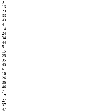
3
13
23
33
43
4
14
24
34
44
5
15
25
35
45
6
16
26
36
46
7
17
27
37
47