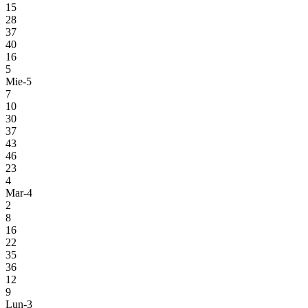
15
28
37
40
16
5
Mie-5
7
10
30
37
43
46
23
4
Mar-4
2
8
16
22
35
36
12
9
Lun-3